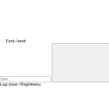
Eesti / eesti
Logi sisse / Registreeru