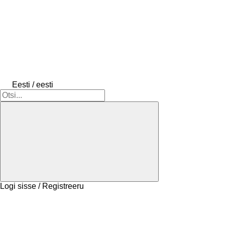
Eesti / eesti
Logi sisse / Registreeru