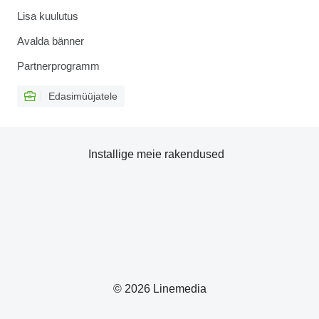
Lisa kuulutus
Avalda bänner
Partnerprogramm
Edasimüüjatele
Installige meie rakendused
© 2026 Linemedia