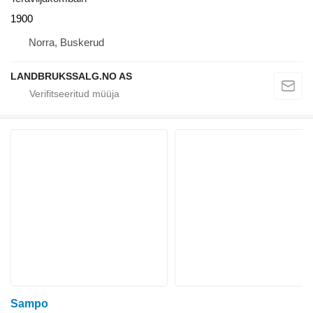
1900
Norra, Buskerud
LANDBRUKSSALG.NO AS
Sampo