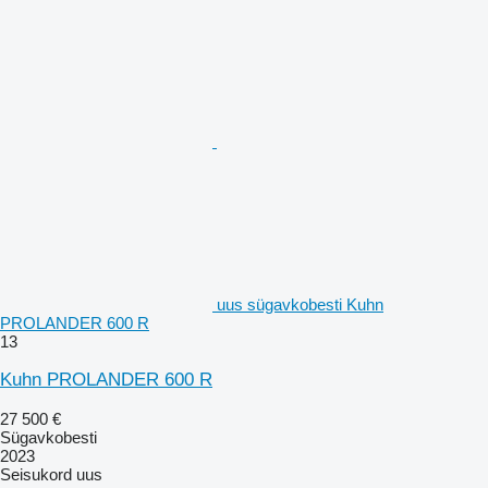
uus sügavkobesti Kuhn
PROLANDER 600 R
13
Kuhn PROLANDER 600 R
27 500 €
Sügavkobesti
2023
Seisukord
uus