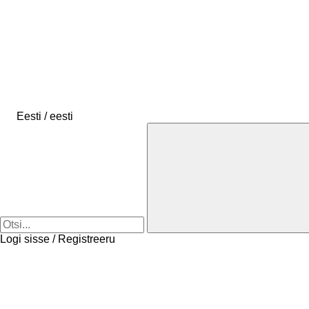
Eesti / eesti
Logi sisse / Registreeru