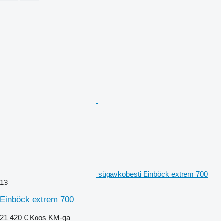
sügavkobesti Einböck extrem 700
13
Einböck extrem 700
21 420 €
Koos KM-ga