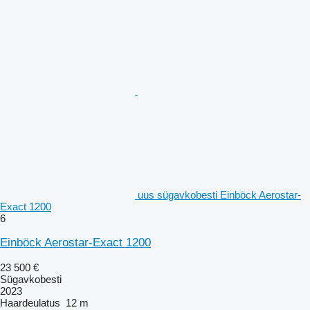
uus sügavkobesti Einböck Aerostar-
Exact 1200
6
Einböck Aerostar-Exact 1200
23 500 €
Sügavkobesti
2023
Haardeulatus
12 m