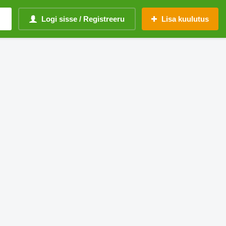
Logi sisse / Registreeru
Lisa kuulutus