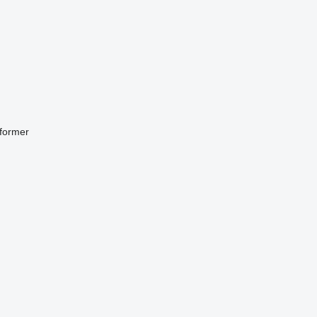
former