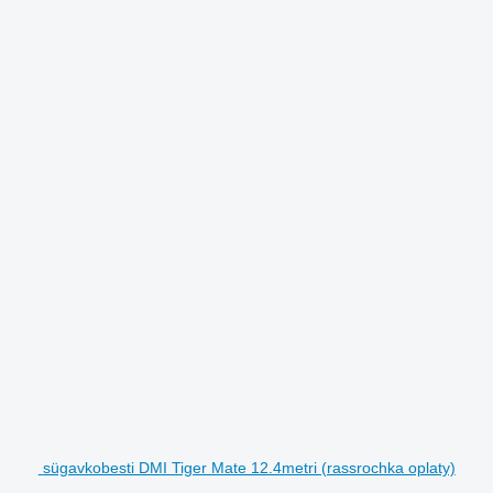
sügavkobesti DMI Tiger Mate 12.4metri (rassrochka oplaty)