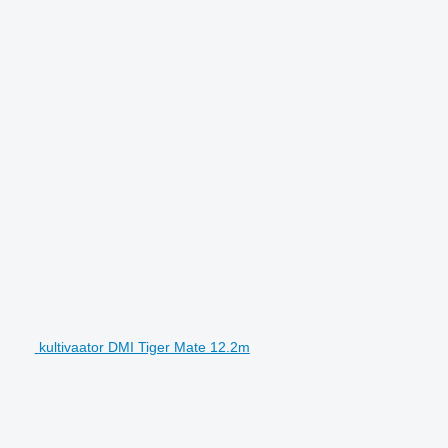
kultivaator DMI Tiger Mate 12.2m