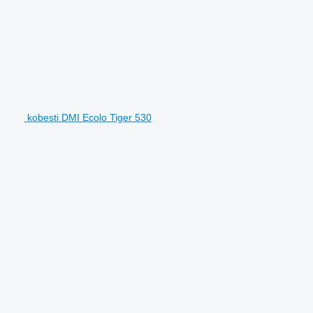
kobesti DMI Ecolo Tiger 530