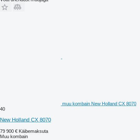
muu kombain New Holland CX 8070
40
New Holland CX 8070
79 900 €
Käibemaksuta
Muu kombain