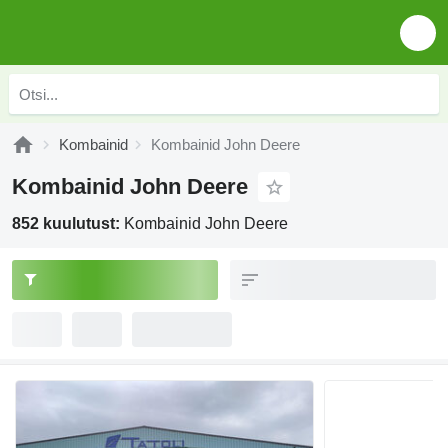
Kombainid
Kombainid John Deere
Kombainid John Deere
852 kuulutust:
Kombainid John Deere