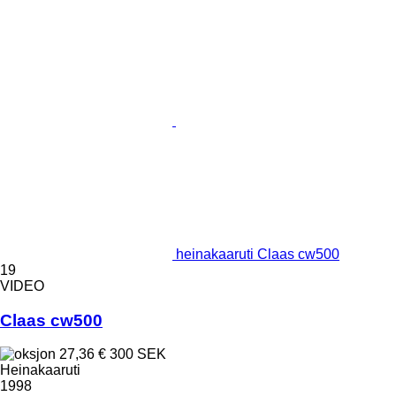
heinakaaruti Claas cw500
19
VIDEO
Claas cw500
27,36 €
300 SEK
Heinakaaruti
1998