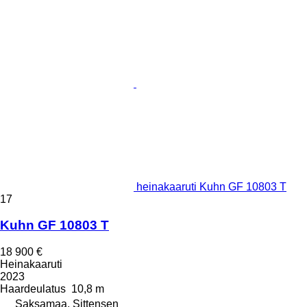
heinakaaruti Kuhn GF 10803 T
17
Kuhn GF 10803 T
18 900 €
Heinakaaruti
2023
Haardeulatus
10,8 m
Saksamaa, Sittensen