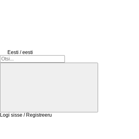
Eesti / eesti
Logi sisse / Registreeru