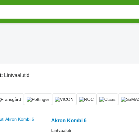
t:
Lintvaalutid
Akron Kombi 6
Lintvaaluti