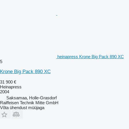
heinapress Krone Big Pack 890 XC
5
Krone Big Pack 890 XC
31 900 €
Heinapress
2004
Saksamaa, Holle-Grasdorf
Raiffeisen Technik Mitte GmbH
Võta ühendust müüjaga