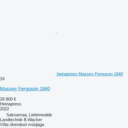
heinapress Massey Ferguson 1840
24
Massey Ferguson 1840
28 800 €
Heinapress
2022
Saksamaa, Liebenwalde
Landtechnik B.Wacker
Võta ühendust müüjaga