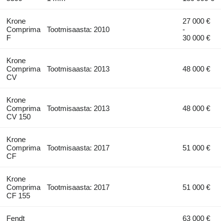
Krone
27 000 €
Comprima
Tootmisaasta: 2010
-
F
30 000 €
Krone
Comprima
Tootmisaasta: 2013
48 000 €
CV
Krone
Comprima
Tootmisaasta: 2013
48 000 €
CV 150
Krone
Comprima
Tootmisaasta: 2017
51 000 €
CF
Krone
Comprima
Tootmisaasta: 2017
51 000 €
CF 155
Fendt
63 000 €