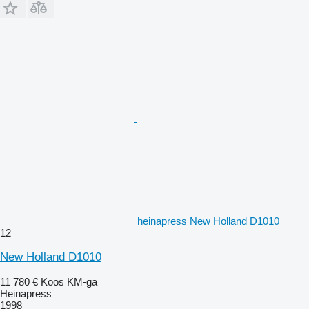
heinapress New Holland D1010
12
New Holland D1010
11 780 €
Koos KM-ga
Heinapress
1998