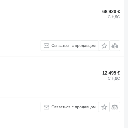
68 920 €
С НДС
Связаться с продавцом
12 495 €
С НДС
Связаться с продавцом