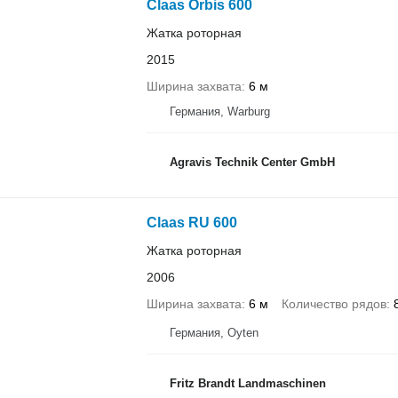
Claas Orbis 600
Жатка роторная
2015
Ширина захвата
6 м
Германия, Warburg
Agravis Technik Center GmbH
Claas RU 600
Жатка роторная
2006
Ширина захвата
6 м
Количество рядов
Германия, Oyten
Fritz Brandt Landmaschinen