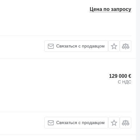
Цена по запросу
Связаться с продавцом
129 000 €
С НДС
Связаться с продавцом