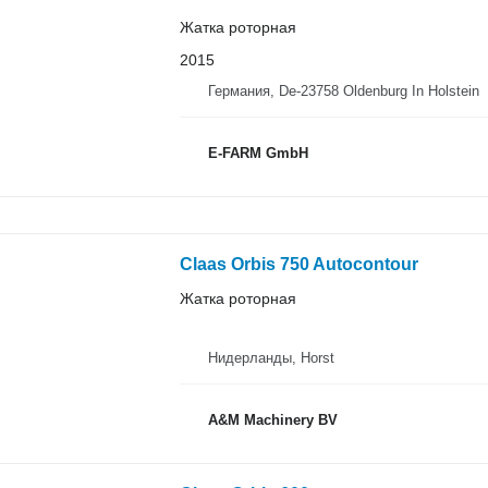
Жатка роторная
2015
Германия, De-23758 Oldenburg In Holstein
E-FARM GmbH
Claas Orbis 750 Autocontour
Жатка роторная
Нидерланды, Horst
A&M Machinery BV