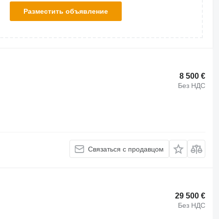
Разместить объявление
8 500 €
Без НДС
Связаться с продавцом
29 500 €
Без НДС