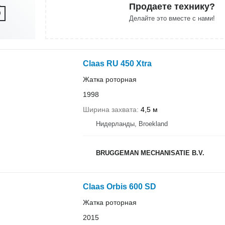
Продаете технику?
Делайте это вместе с нами!
Claas RU 450 Xtra
Жатка роторная
1998
Ширина захвата
4,5 м
Нидерланды, Broekland
BRUGGEMAN MECHANISATIE B.V.
Claas Orbis 600 SD
Жатка роторная
2015