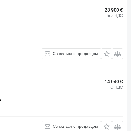
28 900 €
Без НДС
Связаться с продавцом
14 040 €
С НДС
8
Связаться с продавцом