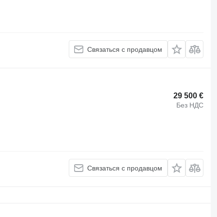
Связаться с продавцом
29 500 €
Без НДС
Связаться с продавцом