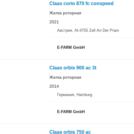
Claas corio 870 fc conspeed
Жатка роторная
2021
Австрия, At-4755 Zell An Der Pram
E-FARM GmbH
Claas orbis 900 ac 3t
Жатка роторная
2014
Германия, Hamburg
E-FARM GmbH
Claas orbis 750 ac