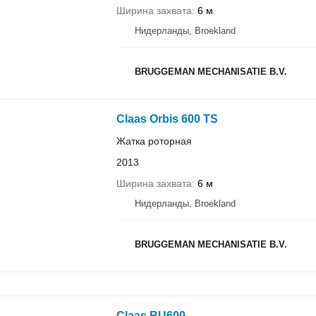
Ширина захвата
6 м
Нидерланды, Broekland
BRUGGEMAN MECHANISATIE B.V.
Claas Orbis 600 TS
Жатка роторная
2013
Ширина захвата
6 м
Нидерланды, Broekland
BRUGGEMAN MECHANISATIE B.V.
Claas RU600