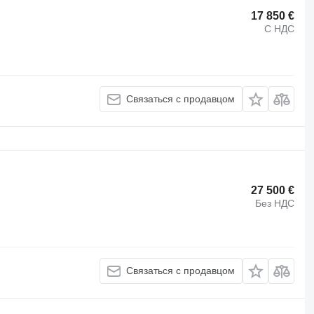
17 850 €
С НДС
Связаться с продавцом
27 500 €
Без НДС
Связаться с продавцом