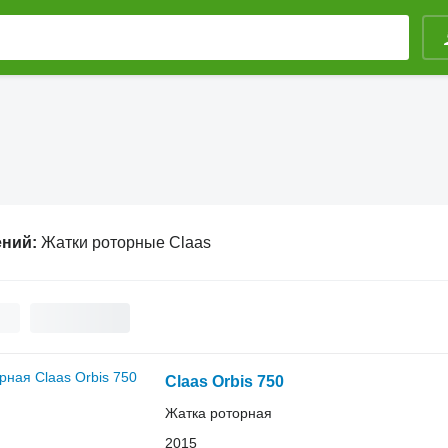
ений:
Жатки роторные Claas
Claas Orbis 750
Жатка роторная
2015