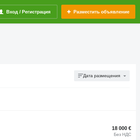
Вход / Регистрация
Разместить объявление
Дата размещения
18 000 €
Без НДС