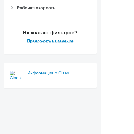
Рабочая скорость
Не хватает фильтров?
Предложить изменение
Информация о Claas