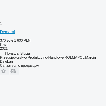
1
Demarol
370,90 €
1 600 PLN
Плуг
2021
Польша, Słupia
Przedsiębiorstwo Produkcyjno-Handlowe ROLMAPOL Marcin
Dziekan
Связаться с продавцом