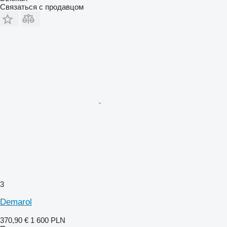
Связаться с продавцом
3
Demarol
370,90 €
1 600 PLN