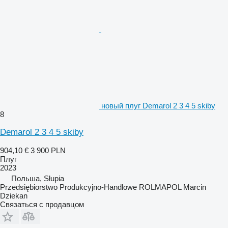
новый плуг Demarol 2 3 4 5 skiby
8
Demarol 2 3 4 5 skiby
904,10 €
3 900 PLN
Плуг
2023
Польша, Słupia
Przedsiębiorstwo Produkcyjno-Handlowe ROLMAPOL Marcin
Dziekan
Связаться с продавцом