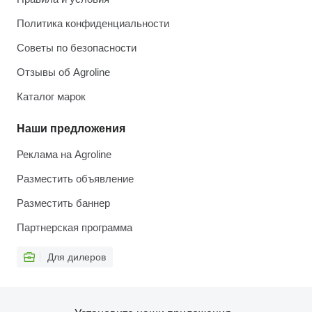
Политика конфиденциальности
Советы по безопасности
Отзывы об Agroline
Каталог марок
Наши предложения
Реклама на Agroline
Разместить объявление
Разместить баннер
Партнерская программа
Для дилеров