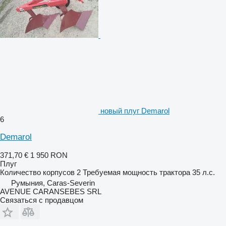
новый плуг Demarol
6
Demarol
371,70 €
1 950 RON
Плуг
Количество корпусов
2
Требуемая мощность трактора
35 л.с.
Румыния, Caras-Severin
AVENUE CARANSEBES SRL
Связаться с продавцом