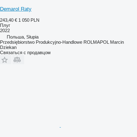
Demarol Raty
243,40 €
1 050 PLN
Плуг
2022
Польша, Słupia
Przedsiębiorstwo Produkcyjno-Handlowe ROLMAPOL Marcin
Dziekan
Связаться с продавцом