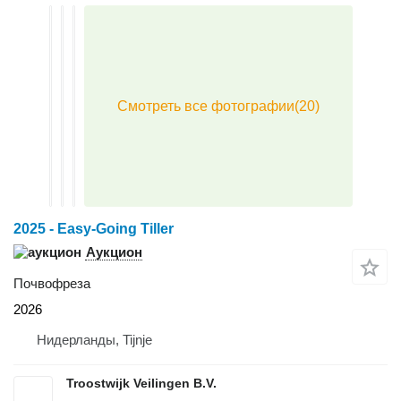
2025 - Easy-Going Tiller
Аукцион
Почвофреза
2026
Нидерланды, Tijnje
Troostwijk Veilingen B.V.