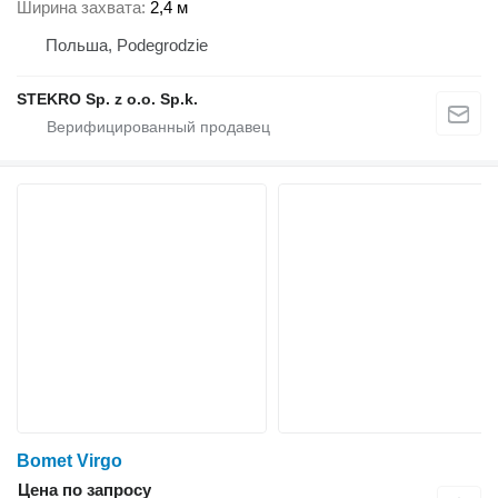
Ширина захвата
2,4 м
Польша, Podegrodzie
STEKRO Sp. z o.o. Sp.k.
Bomet Virgo
Цена по запросу