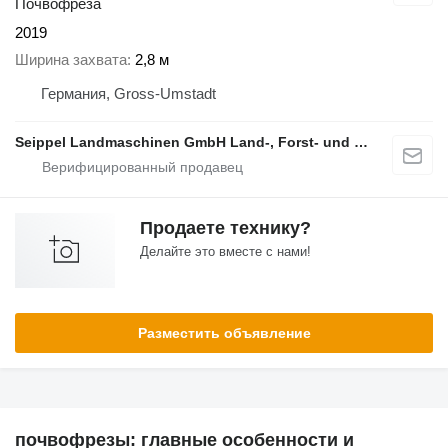
Почвофреза
2019
Ширина захвата
2,8 м
Германия, Gross-Umstadt
Seippel Landmaschinen GmbH Land-, Forst- und Gartentechnik
Продаете технику?
Делайте это вместе с нами!
Разместить объявление
почвофрезы: главные особенности и