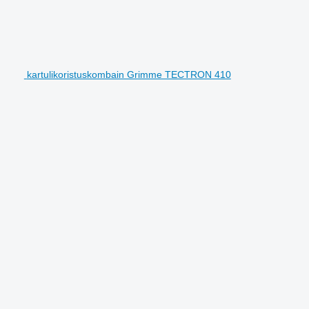
kartulikoristuskombain Grimme TECTRON 410