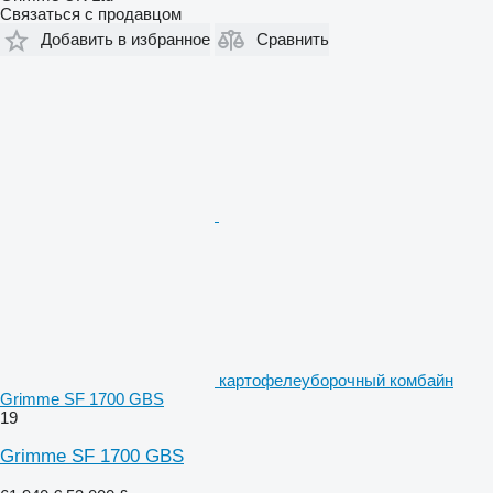
Связаться с продавцом
Добавить в избранное
Сравнить
картофелеуборочный комбайн
Grimme SF 1700 GBS
19
Grimme SF 1700 GBS