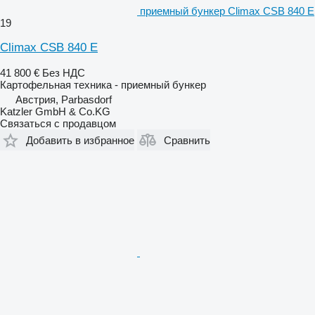
приемный бункер Climax CSB 840 E
19
Climax CSB 840 E
41 800 €
Без НДС
Картофельная техника - приемный бункер
Австрия, Parbasdorf
Katzler GmbH & Co.KG
Связаться с продавцом
Добавить в избранное
Сравнить