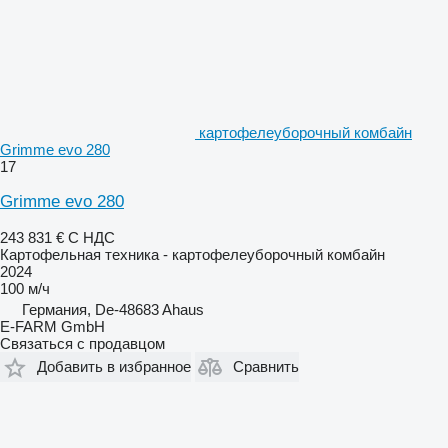
картофелеуборочный комбайн
Grimme evo 280
17
Grimme evo 280
243 831 €
С НДС
Картофельная техника - картофелеуборочный комбайн
2024
100 м/ч
Германия, De-48683 Ahaus
E-FARM GmbH
Связаться с продавцом
Добавить в избранное
Сравнить