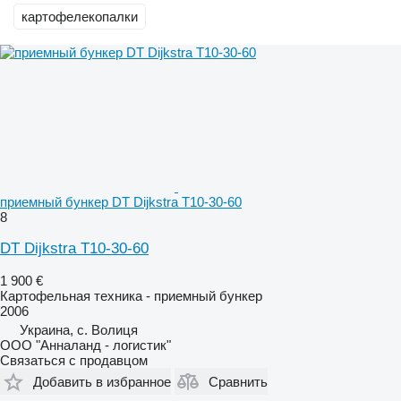
картофелекопалки
приемный бункер DT Dijkstra T10-30-60
8
DT Dijkstra T10-30-60
1 900 €
Картофельная техника - приемный бункер
2006
Украина, с. Волиця
ООО "Анналанд - логистик"
Связаться с продавцом
Добавить в избранное
Сравнить