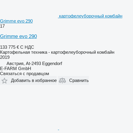
картофелеуборочный комбайн
Grimme evo 290
17
Grimme evo 290
133 775 €
С НДС
Картофельная техника - картофелеуборочный комбайн
2019
Австрия, At-2493 Eggendorf
E-FARM GmbH
Связаться с продавцом
Добавить в избранное
Сравнить