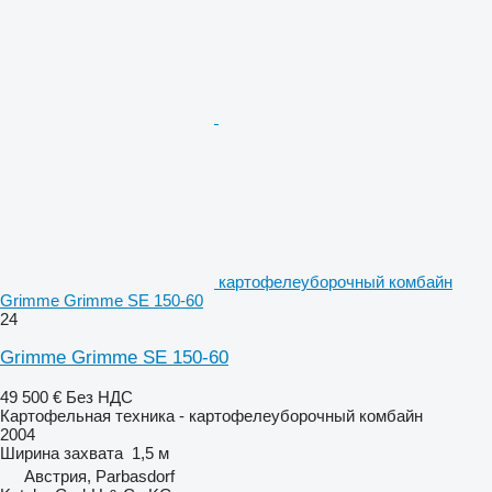
картофелеуборочный комбайн
Grimme Grimme SE 150-60
24
Grimme Grimme SE 150-60
49 500 €
Без НДС
Картофельная техника - картофелеуборочный комбайн
2004
Ширина захвата
1,5 м
Австрия, Parbasdorf