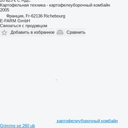
20 825 €
С НДС
Картофельная техника - картофелеуборочный комбайн
2005
Франция, Fr-62136 Richebourg
E-FARM GmbH
Связаться с продавцом
Добавить в избранное
Сравнить
картофелеуборочный комбайн
Grimme se 260 ub