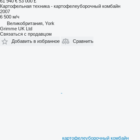
61 940 €
53 000 £
Картофельная техника - картофелеуборочный комбайн
2007
6 500 м/ч
Великобритания, York
Grimme UK Ltd
Связаться с продавцом
Добавить в избранное
Сравнить
картофелеуборочный комбайн