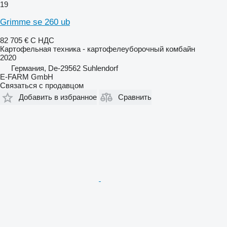
19
Grimme se 260 ub
82 705 €
С НДС
Картофельная техника - картофелеуборочный комбайн
2020
Германия, De-29562 Suhlendorf
E-FARM GmbH
Связаться с продавцом
Добавить в избранное
Сравнить