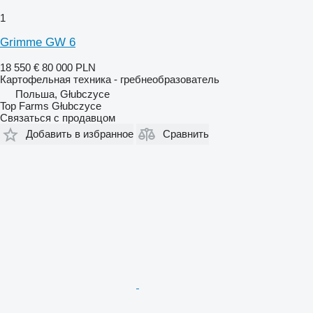
1
Grimme GW 6
18 550 €
80 000 PLN
Картофельная техника - гребнеобразователь
Польша, Głubczyce
Top Farms Głubczyce
Связаться с продавцом
Добавить в избранное
Сравнить