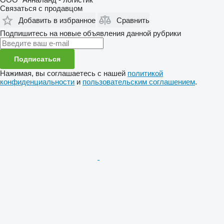
Связаться с продавцом
Добавить в избранное
Сравнить
Подпишитесь на новые объявления данной рубрики
Подписаться
Нажимая, вы соглашаетесь с нашей
политикой
конфиденциальности
и
пользовательским соглашением
.