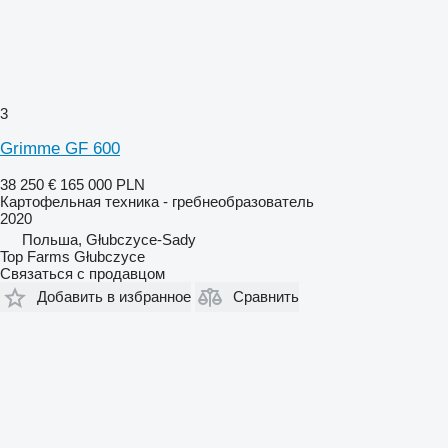
3
Grimme GF 600
38 250 €
165 000 PLN
Картофельная техника - гребнеобразователь
2020
Польша, Głubczyce-Sady
Top Farms Głubczyce
Связаться с продавцом
Добавить в избранное
Сравнить