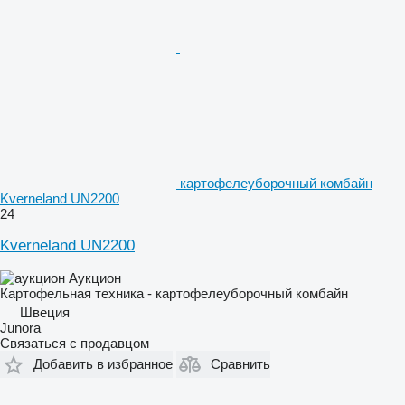
картофелеуборочный комбайн
Kverneland UN2200
24
Kverneland UN2200
Аукцион
Картофельная техника - картофелеуборочный комбайн
Швеция
Junora
Связаться с продавцом
Добавить в избранное
Сравнить