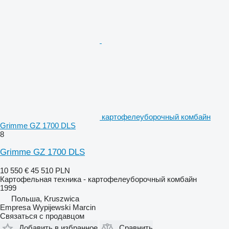
картофелеуборочный комбайн
Grimme GZ 1700 DLS
8
Grimme GZ 1700 DLS
10 550 €
45 510 PLN
Картофельная техника - картофелеуборочный комбайн
1999
Польша, Kruszwica
Empresa Wypijewski Marcin
Связаться с продавцом
Добавить в избранное
Сравнить