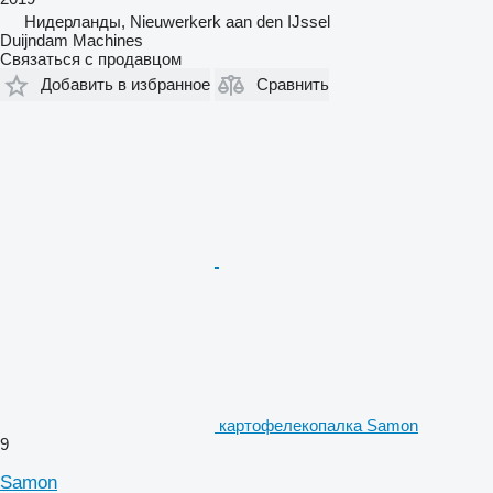
Нидерланды, Nieuwerkerk aan den IJssel
Duijndam Machines
Связаться с продавцом
Добавить в избранное
Сравнить
картофелекопалка Samon
9
Samon