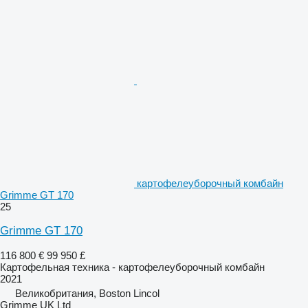
картофелеуборочный комбайн
Grimme GT 170
25
Grimme GT 170
116 800 €
99 950 £
Картофельная техника - картофелеуборочный комбайн
2021
Великобритания, Boston Lincol
Grimme UK Ltd