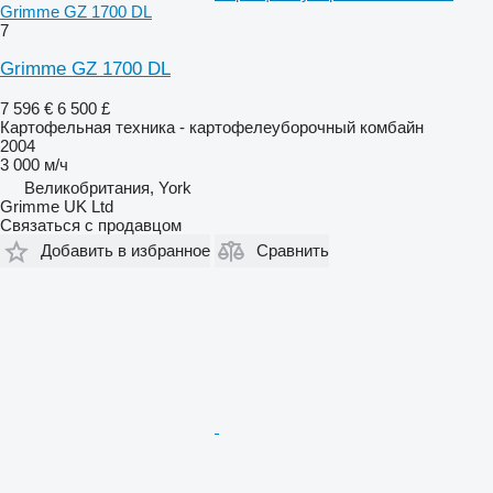
Grimme GZ 1700 DL
7
Grimme GZ 1700 DL
7 596 €
6 500 £
Картофельная техника - картофелеуборочный комбайн
2004
3 000 м/ч
Великобритания, York
Grimme UK Ltd
Связаться с продавцом
Добавить в избранное
Сравнить