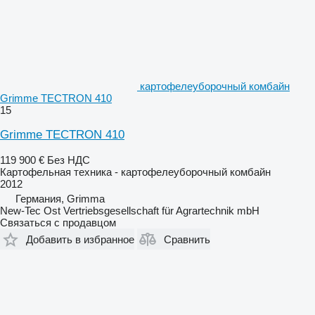
картофелеуборочный комбайн
Grimme TECTRON 410
15
Grimme TECTRON 410
119 900 €
Без НДС
Картофельная техника - картофелеуборочный комбайн
2012
Германия, Grimma
New-Tec Ost Vertriebsgesellschaft für Agrartechnik mbH
Связаться с продавцом
Добавить в избранное
Сравнить