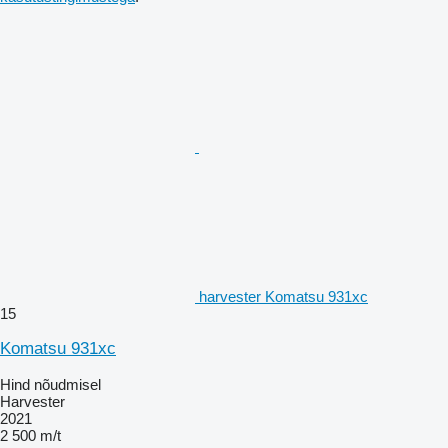
harvester Komatsu 931xc
15
Komatsu 931xc
Hind nõudmisel
Harvester
2021
2 500 m/t