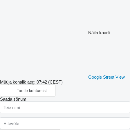
Näita kaarti
Google Street View
Müüja kohalik aeg: 07:42 (CEST)
Taotle kohtumist
Saada sõnum