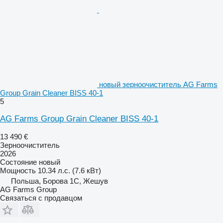
новый зерноочиститель AG Farms
Group Grain Cleaner BISS 40-1
5
AG Farms Group Grain Cleaner BISS 40-1
13 490 €
Зерноочиститель
2026
Состояние
новый
Мощность
10.34 л.с. (7.6 кВт)
Польша, Борова 1С, Жешув
AG Farms Group
Связаться с продавцом