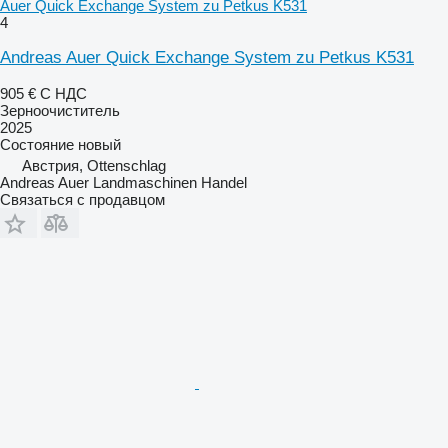
Auer Quick Exchange System zu Petkus K531
4
Andreas Auer Quick Exchange System zu Petkus K531
905 €
С НДС
Зерноочиститель
2025
Состояние
новый
Австрия, Ottenschlag
Andreas Auer Landmaschinen Handel
Связаться с продавцом