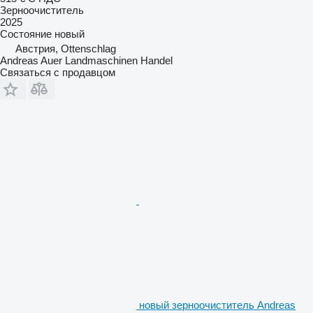
Зерноочиститель
2025
Состояние
новый
Австрия, Ottenschlag
Andreas Auer Landmaschinen Handel
Связаться с продавцом
новый зерноочиститель Andreas