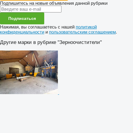
Подпишитесь на новые объявления данной рубрики
Подписаться
Нажимая, вы соглашаетесь с нашей
политикой
конфиденциальности
и
пользовательским соглашением
.
Другие марки в рубрике "Зерноочистители"