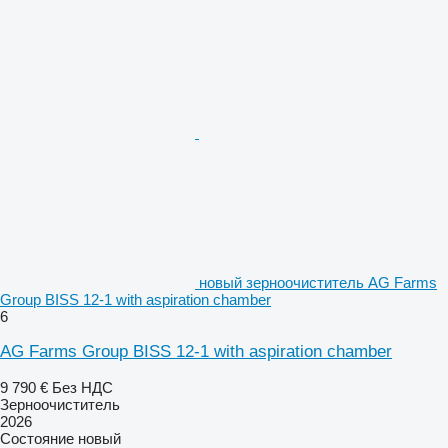
новый зерноочиститель AG Farms
Group BISS 12-1 with aspiration chamber
6
AG Farms Group BISS 12-1 with aspiration chamber
9 790 €
Без НДС
Зерноочиститель
2026
Состояние
новый