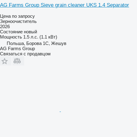
AG Farms Group Sieve grain cleaner UKS 1.4 Separator
Цена по запросу
Зерноочиститель
2026
Состояние
новый
Мощность
1.5 л.с. (1.1 кВт)
Польша, Борова 1С, Жешув
AG Farms Group
Связаться с продавцом