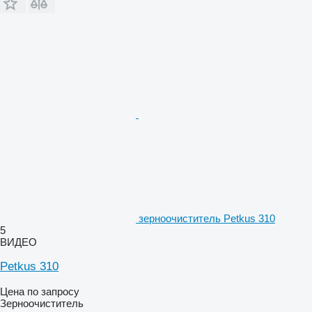
зерноочиститель Petkus 310
5
ВИДЕО
Petkus 310
Цена по запросу
Зерноочиститель