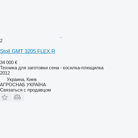
2
Stoll GMT 3205 FLEX R
34 000 €
Техника для заготовки сена - косилка-плющилка
2012
Украина, Киев
АГРОСНАБ УКРАЇНА
Связаться с продавцом