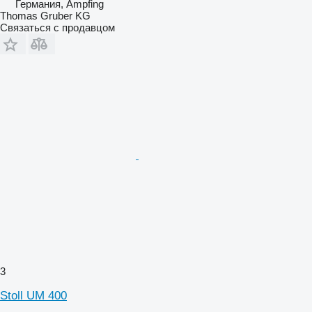
Германия, Ampfing
Thomas Gruber KG
Связаться с продавцом
3
Stoll UM 400