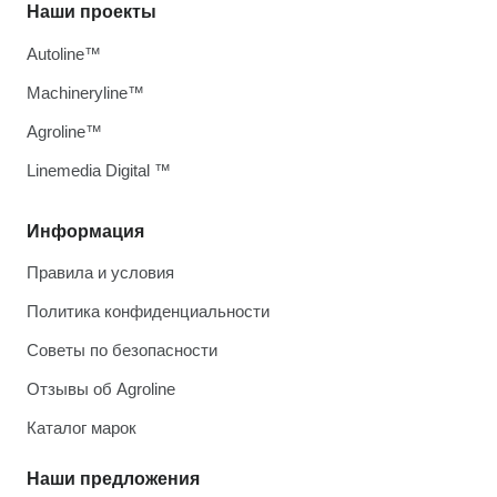
Наши проекты
Autoline™
Machineryline™
Agroline™
Linemedia Digital ™
Информация
Правила и условия
Политика конфиденциальности
Советы по безопасности
Отзывы об Agroline
Каталог марок
Наши предложения