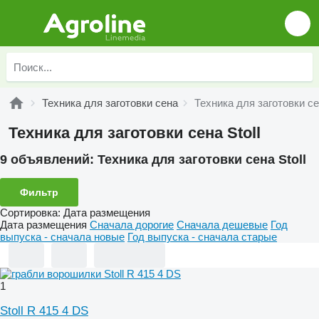
Техника для заготовки сена
Техника для заготовки сен
Техника для заготовки сена Stoll
9 объявлений:
Техника для заготовки сена Stoll
Фильтр
Сортировка
:
Дата размещения
Дата размещения
Сначала дорогие
Сначала дешевые
Год
выпуска - сначала новые
Год выпуска - сначала старые
1
Stoll R 415 4 DS