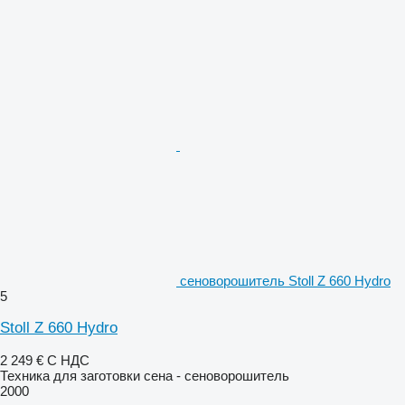
сеноворошитель Stoll Z 660 Hydro
5
Stoll Z 660 Hydro
2 249 €
С НДС
Техника для заготовки сена - сеноворошитель
2000