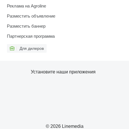
Реклама на Agroline
Разместить объявление
Разместить баннер
Партнерская программа
Для дилеров
Установите наши приложения
© 2026 Linemedia