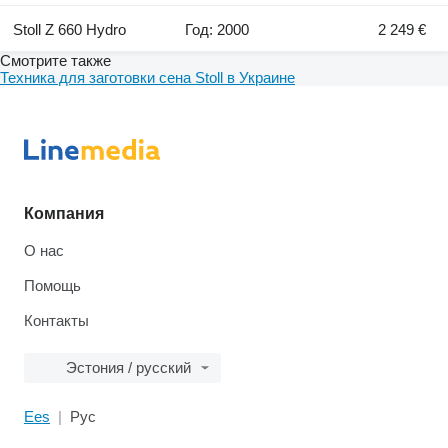
Stoll Z 660 Hydro
Год: 2000
2 249 €
Смотрите также
Техника для заготовки сена Stoll в Украине
Компания
О нас
Помощь
Контакты
Эстония / русский
Ees
Рус