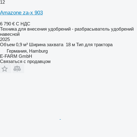
12
Amazone za-x 903
6 790 €
С НДС
Техника для внесения удобрений - разбрасыватель удобрений
навесной
2025
Объем
0,9 м³
Ширина захвата
18 м
Тип
для трактора
Германия, Hamburg
E-FARM GmbH
Связаться с продавцом