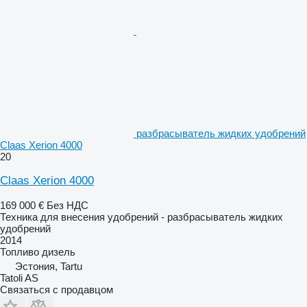
разбрасыватель жидких удобрений
Claas Xerion 4000
20
Claas Xerion 4000
169 000 €
Без НДС
Техника для внесения удобрений - разбрасыватель жидких
удобрений
2014
Топливо
дизель
Эстония, Tartu
Tatoli AS
Связаться с продавцом