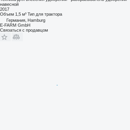
навесной
2017
Объем
1,5 м³
Тип
для трактора
Германия, Hamburg
E-FARM GmbH
Связаться с продавцом