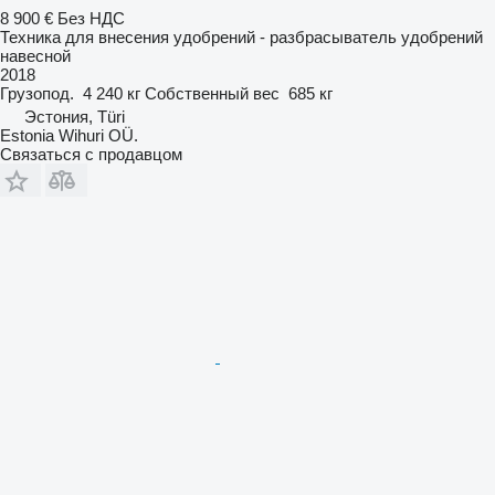
8 900 €
Без НДС
Техника для внесения удобрений - разбрасыватель удобрений
навесной
2018
Грузопод.
4 240 кг
Собственный вес
685 кг
Эстония, Türi
Estonia Wihuri OÜ.
Связаться с продавцом