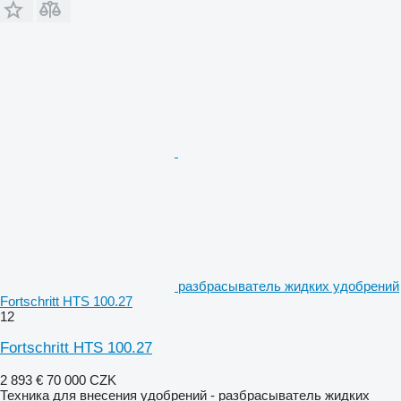
разбрасыватель жидких удобрений
Fortschritt HTS 100.27
12
Fortschritt HTS 100.27
2 893 €
70 000 CZK
Техника для внесения удобрений - разбрасыватель жидких