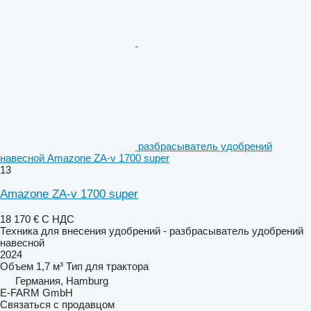
разбрасыватель удобрений
навесной Amazone ZA-v 1700 super
13
Amazone ZA-v 1700 super
18 170 €
С НДС
Техника для внесения удобрений - разбрасыватель удобрений
навесной
2024
Объем
1,7 м³
Тип
для трактора
Германия, Hamburg
E-FARM GmbH
Связаться с продавцом