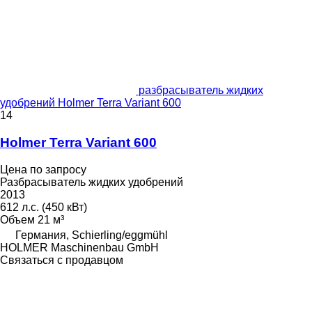
разбрасыватель жидких
удобрений Holmer Terra Variant 600
14
Holmer Terra Variant 600
Цена по запросу
Разбрасыватель жидких удобрений
2013
612 л.с. (450 кВт)
Объем
21 м³
Германия, Schierling/eggmühl
HOLMER Maschinenbau GmbH
Связаться с продавцом