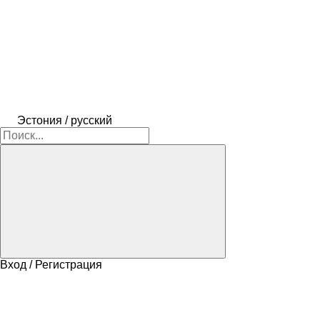
Эстония / русский
Вход / Регистрация