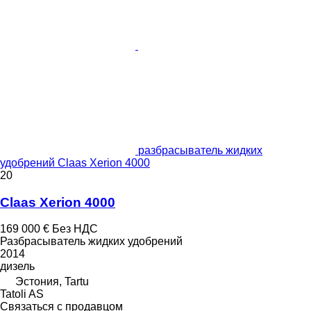
разбрасыватель жидких
удобрений Claas Xerion 4000
20
Claas Xerion 4000
169 000 €
Без НДС
Разбрасыватель жидких удобрений
2014
дизель
Эстония, Tartu
Tatoli AS
Связаться с продавцом