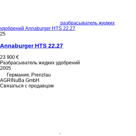
разбрасыватель жидких
удобрений Annaburger HTS 22.27
25
Annaburger HTS 22.27
23 900 €
Разбрасыватель жидких удобрений
2005
Германия, Prenzlau
AGRINuBa GmbH
Связаться с продавцом