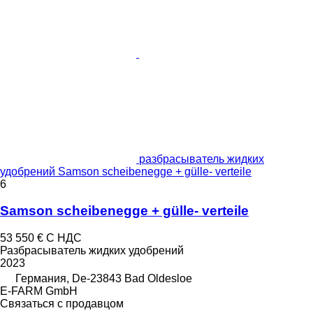
разбрасыватель жидких
удобрений Samson scheibenegge + gülle- verteile
6
Samson scheibenegge + gülle- verteile
53 550 €
С НДС
Разбрасыватель жидких удобрений
2023
Германия, De-23843 Bad Oldesloe
E-FARM GmbH
Связаться с продавцом