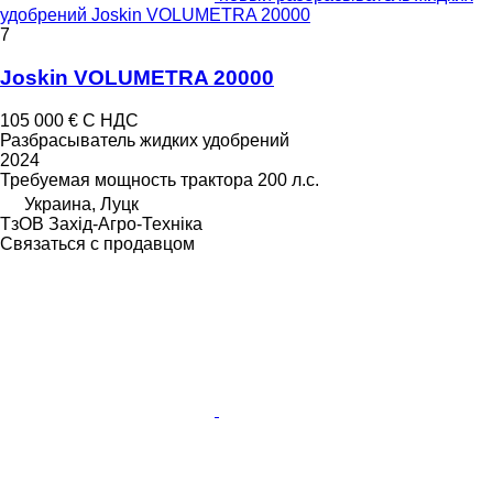
удобрений Joskin VOLUMETRA 20000
7
Joskin VOLUMETRA 20000
105 000 €
С НДС
Разбрасыватель жидких удобрений
2024
Требуемая мощность трактора
200 л.с.
Украина, Луцк
ТзОВ Захід-Агро-Техніка
Связаться с продавцом