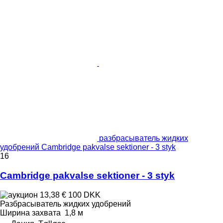
разбрасыватель жидких
удобрений Cambridge pakvalse sektioner - 3 styk
16
Cambridge pakvalse sektioner - 3 styk
13,38 €
100 DKK
Разбрасыватель жидких удобрений
Ширина захвата
1,8 м