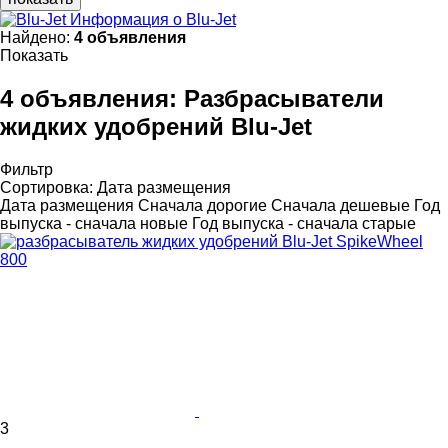
Информация о Blu-Jet
Найдено:
4 объявления
Показать
4 объявления:
Разбрасыватели
жидких удобрений Blu-Jet
Фильтр
Сортировка
:
Дата размещения
Дата размещения
Сначала дорогие
Сначала дешевые
Год
выпуска - сначала новые
Год выпуска - сначала старые
3