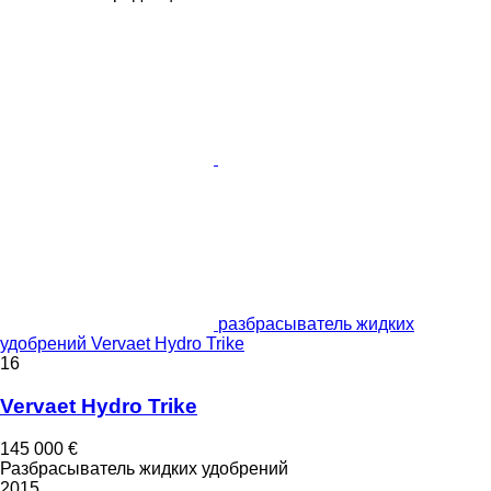
разбрасыватель жидких
удобрений Vervaet Hydro Trike
16
Vervaet Hydro Trike
145 000 €
Разбрасыватель жидких удобрений
2015