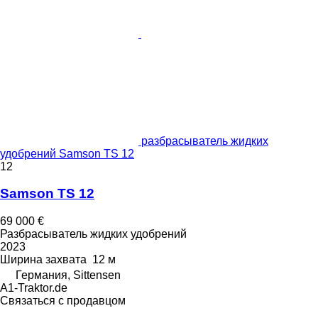
разбрасыватель жидких
удобрений Samson TS 12
12
Samson TS 12
69 000 €
Разбрасыватель жидких удобрений
2023
Ширина захвата
12 м
Германия, Sittensen
A1-Traktor.de
Связаться с продавцом