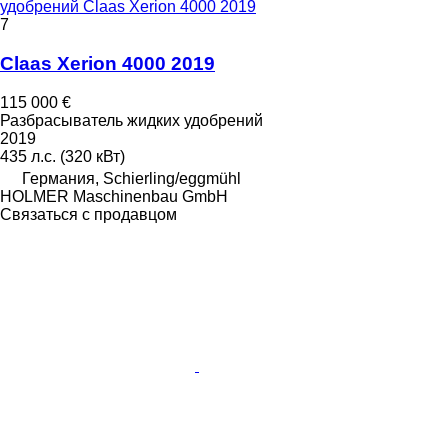
удобрений Claas Xerion 4000 2019
7
Claas Xerion 4000 2019
115 000 €
Разбрасыватель жидких удобрений
2019
435 л.с. (320 кВт)
Германия, Schierling/eggmühl
HOLMER Maschinenbau GmbH
Связаться с продавцом