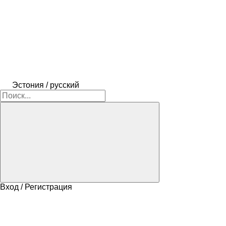
Эстония / русский
Вход / Регистрация