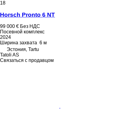
18
Horsch Pronto 6 NT
99 000 €
Без НДС
Посевной комплекс
2024
Ширина захвата
6 м
Эстония, Tartu
Tatoli AS
Связаться с продавцом