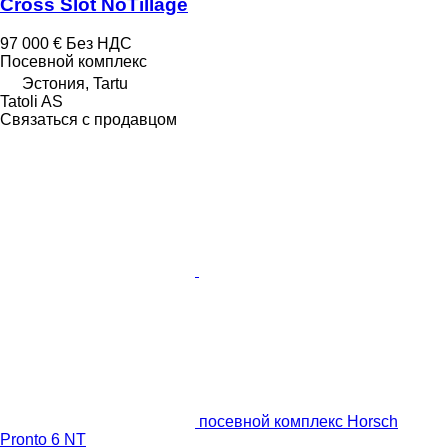
Cross Slot NoTillage
97 000 €
Без НДС
Посевной комплекс
Эстония, Tartu
Tatoli AS
Связаться с продавцом
посевной комплекс Horsch
Pronto 6 NT