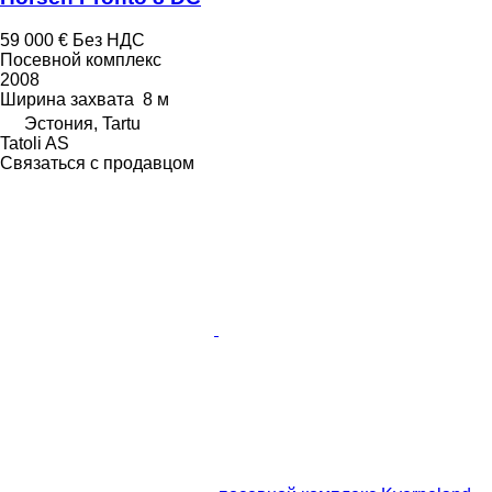
59 000 €
Без НДС
Посевной комплекс
2008
Ширина захвата
8 м
Эстония, Tartu
Tatoli AS
Связаться с продавцом