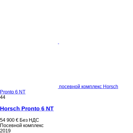
посевной комплекс Horsch
Pronto 6 NT
44
Horsch Pronto 6 NT
54 900 €
Без НДС
Посевной комплекс
2019