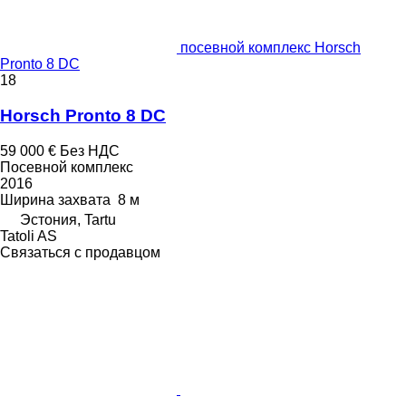
посевной комплекс Horsch
Pronto 8 DC
18
Horsch Pronto 8 DC
59 000 €
Без НДС
Посевной комплекс
2016
Ширина захвата
8 м
Эстония, Tartu
Tatoli AS
Связаться с продавцом