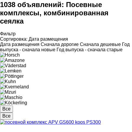
1038 объявлений:
Посевные
комплексы, комбинированная
сеялка
Фильтр
Сортировка
:
Дата размещения
Дата размещения
Сначала дорогие
Сначала дешевые
Год
выпуска - сначала новые
Год выпуска - сначала старые
Все
Все