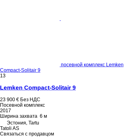
посевной комплекс Lemken
Compact-Solitair 9
13
Lemken Compact-Solitair 9
23 900 €
Без НДС
Посевной комплекс
2017
Ширина захвата
6 м
Эстония, Tartu
Tatoli AS
Связаться с продавцом