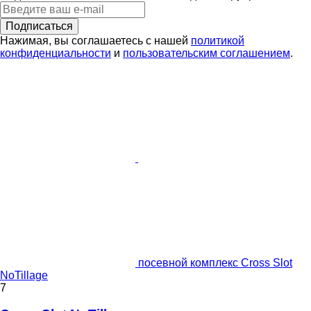
Подписаться
Нажимая, вы соглашаетесь с нашей
политикой
конфиденциальности
и
пользовательским соглашением
.
посевной комплекс Cross Slot
NoTillage
7