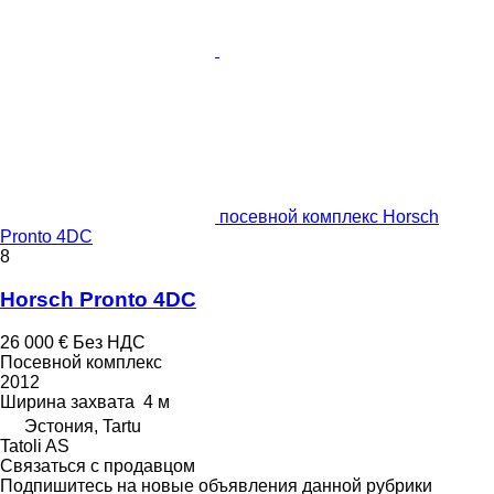
посевной комплекс Horsch
Pronto 4DC
8
Horsch Pronto 4DC
26 000 €
Без НДС
Посевной комплекс
2012
Ширина захвата
4 м
Эстония, Tartu
Tatoli AS
Связаться с продавцом
Подпишитесь на новые объявления данной рубрики