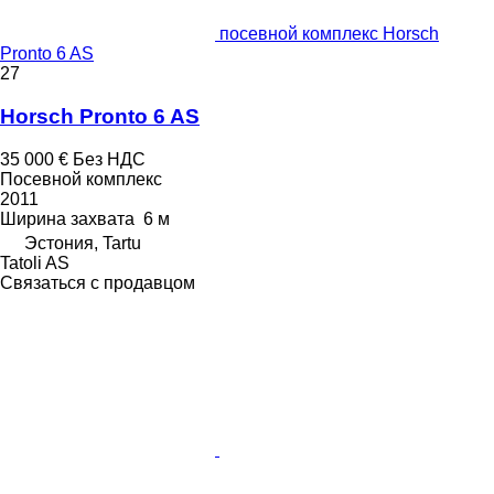
посевной комплекс Horsch
Pronto 6 AS
27
Horsch Pronto 6 AS
35 000 €
Без НДС
Посевной комплекс
2011
Ширина захвата
6 м
Эстония, Tartu
Tatoli AS
Связаться с продавцом