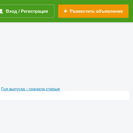
Вход / Регистрация
Разместить объявление
Год выпуска - сначала старые