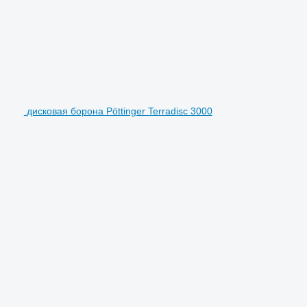
дисковая борона Pöttinger Terradisc 3000