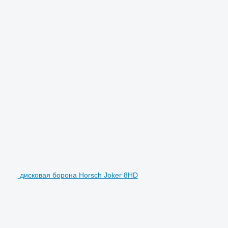
дисковая борона Horsch Joker 8HD