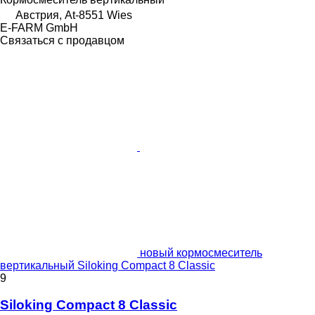
Австрия, At-8551 Wies
E-FARM GmbH
Связаться с продавцом
новый кормосмеситель
вертикальный Siloking Compact 8 Classic
9
Siloking Compact 8 Classic