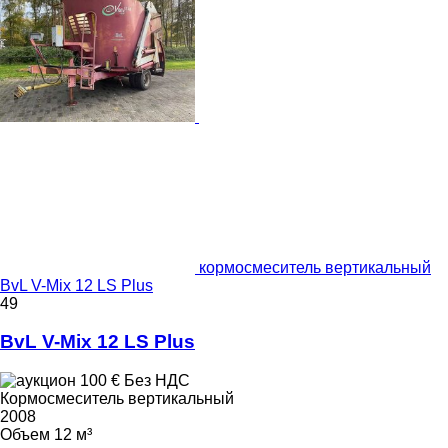
кормосмеситель вертикальный
BvL V-Mix 12 LS Plus
49
BvL V-Mix 12 LS Plus
100 €
Без НДС
Кормосмеситель вертикальный
2008
Объем
12 м³