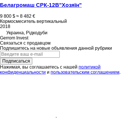
Белагромаш СРК-12В"Хозяїн"
9 800 $
≈ 8 482 €
Кормосмеситель вертикальный
2018
Украина, Рідкодуби
Gerrom Invest
Связаться с продавцом
Подпишитесь на новые объявления данной рубрики
Подписаться
Нажимая, вы соглашаетесь с нашей
политикой
конфиденциальности
и
пользовательским соглашением
.