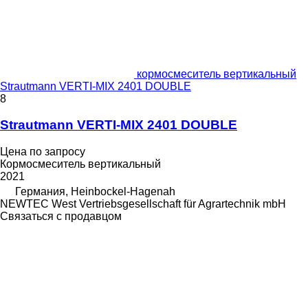
кормосмеситель вертикальный
Strautmann VERTI-MIX 2401 DOUBLE
8
Strautmann VERTI-MIX 2401 DOUBLE
Цена по запросу
Кормосмеситель вертикальный
2021
Германия, Heinbockel-Hagenah
NEWTEC West Vertriebsgesellschaft für Agrartechnik mbH
Связаться с продавцом