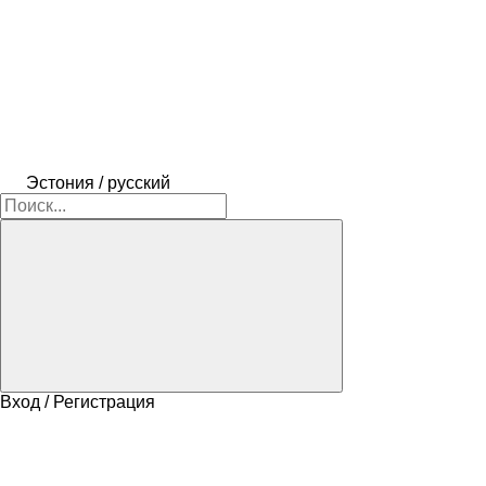
Эстония / русский
Вход / Регистрация