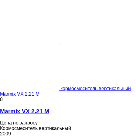
кормосмеситель вертикальный
Marmix VX 2.21 M
8
Marmix VX 2.21 M
Цена по запросу
Кормосмеситель вертикальный
2009