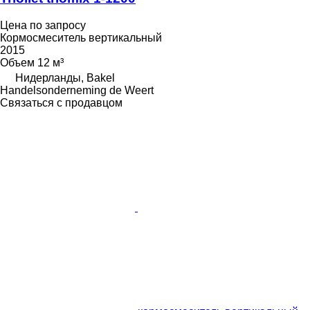
Цена по запросу
Кормосмеситель вертикальный
2015
Объем
12 м³
Нидерланды, Bakel
Handelsonderneming de Weert
Связаться с продавцом