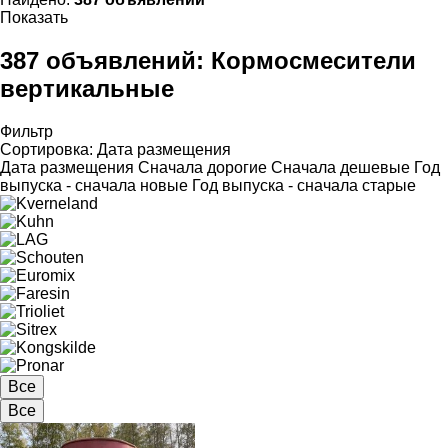
Показать
387 объявлений:
Кормосмесители
вертикальные
Фильтр
Сортировка
:
Дата размещения
Дата размещения
Сначала дорогие
Сначала дешевые
Год
выпуска - сначала новые
Год выпуска - сначала старые
Все
Все