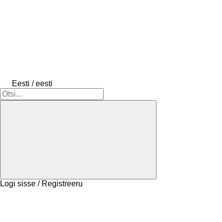
Eesti / eesti
Logi sisse / Registreeru