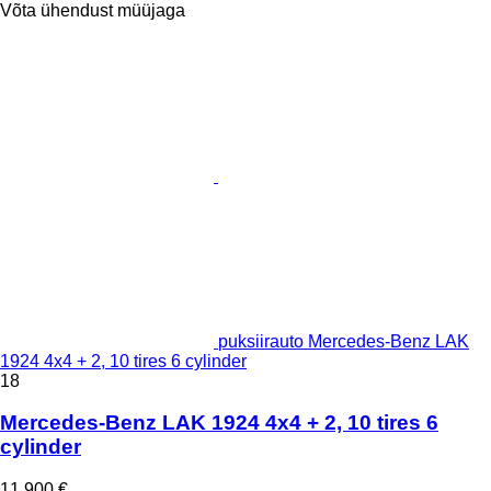
Võta ühendust müüjaga
puksiirauto Mercedes-Benz LAK
1924 4x4 + 2, 10 tires 6 cylinder
18
Mercedes-Benz LAK 1924 4x4 + 2, 10 tires 6
cylinder
11 900 €