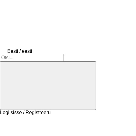
Eesti / eesti
Logi sisse / Registreeru