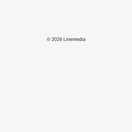
© 2026 Linemedia