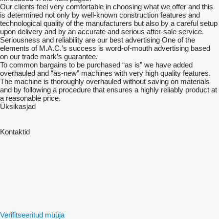
Our clients feel very comfortable in choosing what we offer and this
is determined not only by well-known construction features and
technological quality of the manufacturers but also by a careful setup
upon delivery and by an accurate and serious after-sale service.
Seriousness and reliability are our best advertising One of the
elements of M.A.C.’s success is word-of-mouth advertising based
on our trade mark’s guarantee.
To common bargains to be purchased “as is” we have added
overhauled and “as-new” machines with very high quality features.
The machine is thoroughly overhauled without saving on materials
and by following a procedure that ensures a highly reliably product at
a reasonable price.
Üksikasjad
Kontaktid
Verifitseeritud müüja