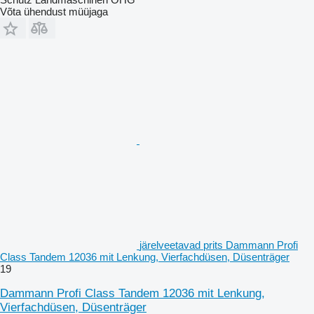
Võta ühendust müüjaga
järelveetavad prits Dammann Profi
Class Tandem 12036 mit Lenkung, Vierfachdüsen, Düsenträger
19
Dammann Profi Class Tandem 12036 mit Lenkung,
Vierfachdüsen, Düsenträger