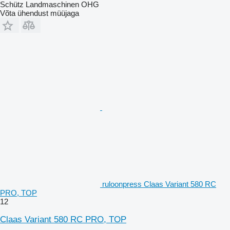
Schütz Landmaschinen OHG
Võta ühendust müüjaga
ruloonpress Claas Variant 580 RC
PRO, TOP
12
Claas Variant 580 RC PRO, TOP