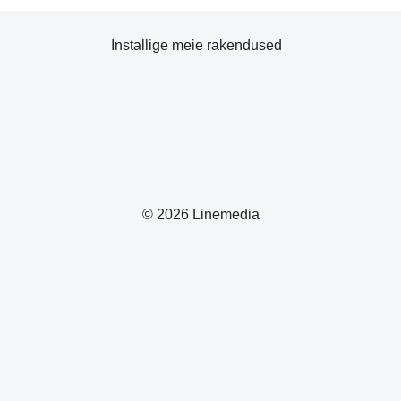
Installige meie rakendused
© 2026 Linemedia