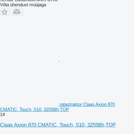
Võta ühendust müüjaga
ratastraktor Claas Axion 870
CMATIC, Touch, S10, 3255Bh,TOP
14
Claas Axion 870 CMATIC, Touch, S10, 3255Bh,TOP