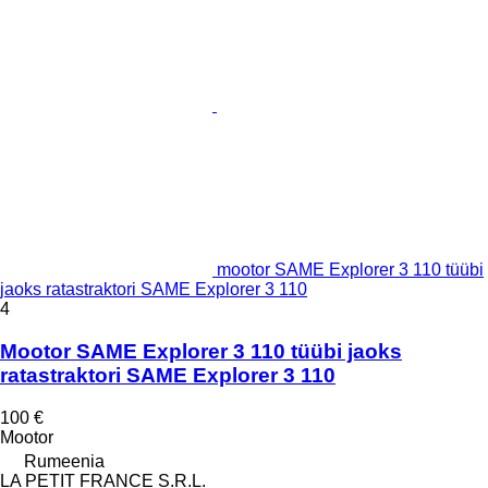
mootor SAME Explorer 3 110 tüübi
jaoks ratastraktori SAME Explorer 3 110
4
Mootor SAME Explorer 3 110 tüübi jaoks
ratastraktori SAME Explorer 3 110
100 €
Mootor
Rumeenia
LA PETIT FRANCE S.R.L.