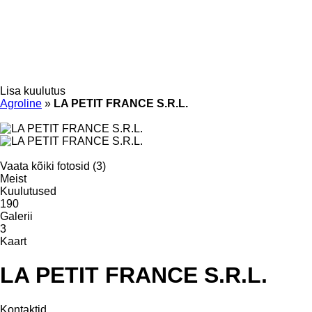
Lisa kuulutus
Agroline
»
LA PETIT FRANCE S.R.L.
Vaata kõiki fotosid (3)
Meist
Kuulutused
190
Galerii
3
Kaart
LA PETIT FRANCE S.R.L.
Kontaktid