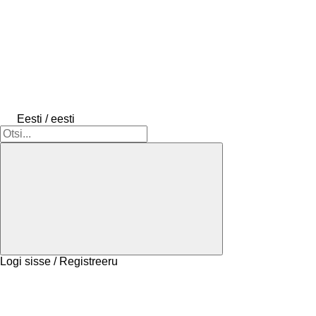
Eesti / eesti
Logi sisse / Registreeru