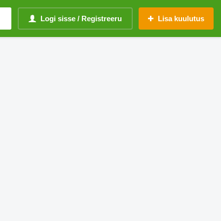
Logi sisse / Registreeru
Lisa kuulutus