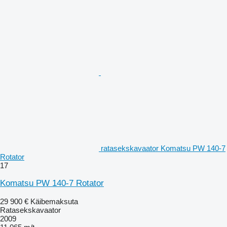
ratasekskavaator Komatsu PW 140-7
Rotator
17
Komatsu PW 140-7 Rotator
29 900 €
Käibemaksuta
Ratasekskavaator
2009