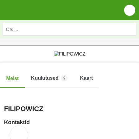
Kuulutused
Kaart
Meist
9
FILIPOWICZ
Kontaktid