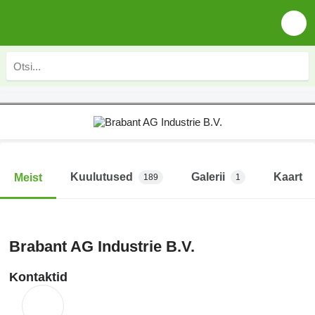
Kuulutused
Galerii
Kaart
Meist
189
1
Brabant AG Industrie B.V.
Kontaktid