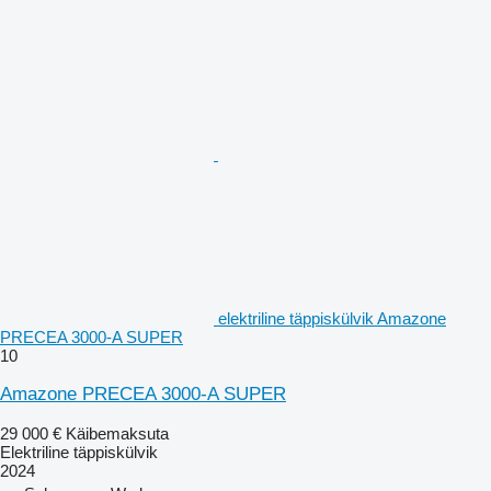
elektriline täppiskülvik Amazone
PRECEA 3000-A SUPER
10
Amazone PRECEA 3000-A SUPER
29 000 €
Käibemaksuta
Elektriline täppiskülvik
2024