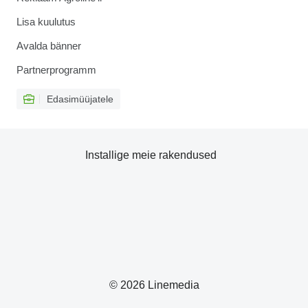
Lisa kuulutus
Avalda bänner
Partnerprogramm
Edasimüüjatele
Installige meie rakendused
© 2026 Linemedia