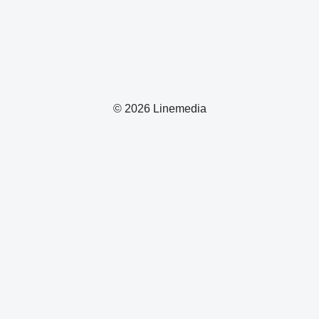
© 2026 Linemedia