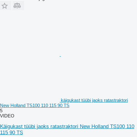
käigukast tüübi jaoks ratastraktori
New Holland TS100 110 115 90 TS
5
VIDEO
Käigukast tüübi jaoks ratastraktori New Holland TS100 110
115 90 TS