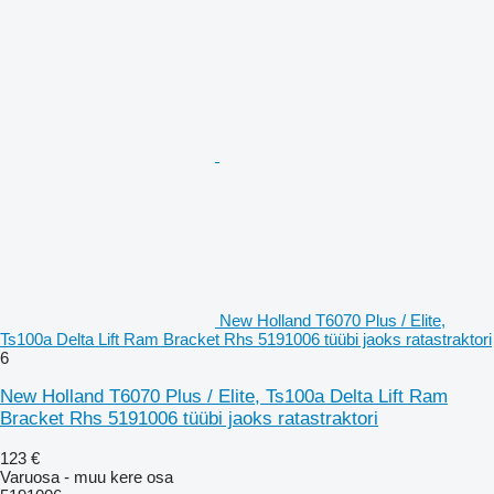
New Holland T6070 Plus / Elite,
Ts100a Delta Lift Ram Bracket Rhs 5191006 tüübi jaoks ratastraktori
6
New Holland T6070 Plus / Elite, Ts100a Delta Lift Ram
Bracket Rhs 5191006 tüübi jaoks ratastraktori
123 €
Varuosa - muu kere osa