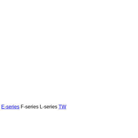
E-series
F-series
L-series
TW