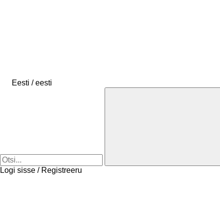
Eesti / eesti
Logi sisse / Registreeru