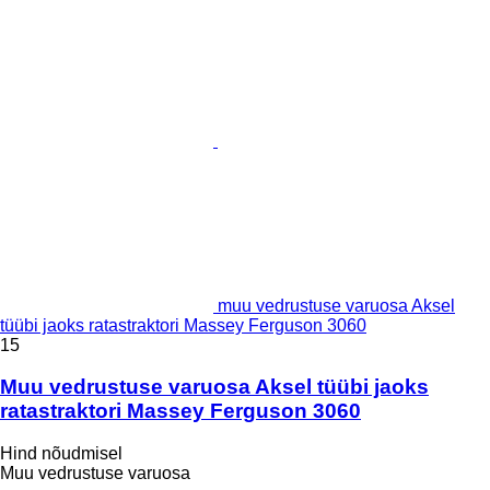
muu vedrustuse varuosa Aksel
tüübi jaoks ratastraktori Massey Ferguson 3060
15
Muu vedrustuse varuosa Aksel tüübi jaoks
ratastraktori Massey Ferguson 3060
Hind nõudmisel
Muu vedrustuse varuosa