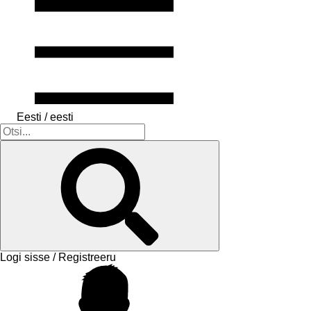
Eesti / eesti
Logi sisse / Registreeru