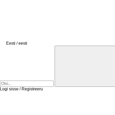
Eesti / eesti
Logi sisse / Registreeru