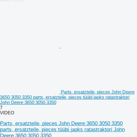
Parts, ersatzteile, pieces John Deere
3650 3050 3350 parts, ersatzteile, pieces tüübi jaoks ratastraktori
John Deere 3650 3050 3350
7
VIDEO
Parts, ersatzteile, pieces John Deere 3650 3050 3350
parts, ersatzteile, pieces tüübi jaoks ratastraktori John
Deere 3650 3050 3350