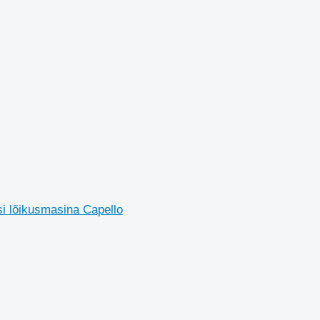
i lõikusmasina Capello