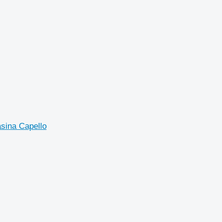
asina Capello