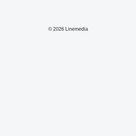
© 2026 Linemedia