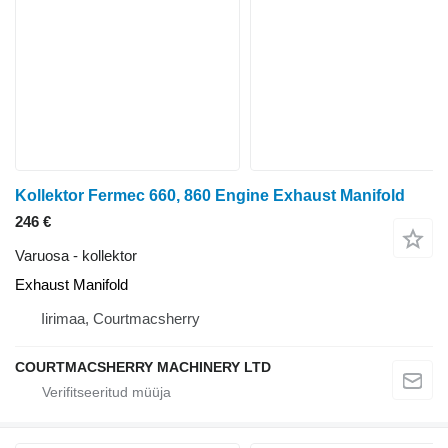
Kollektor Fermec 660, 860 Engine Exhaust Manifold
246 €
Varuosa - kollektor
Exhaust Manifold
Iirimaa, Courtmacsherry
COURTMACSHERRY MACHINERY LTD