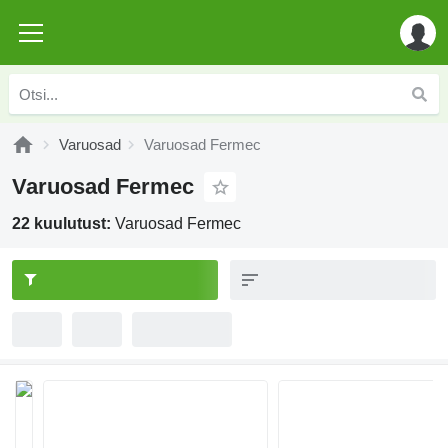
Varuosad
Varuosad Fermec
Varuosad Fermec
22 kuulutust:
Varuosad Fermec