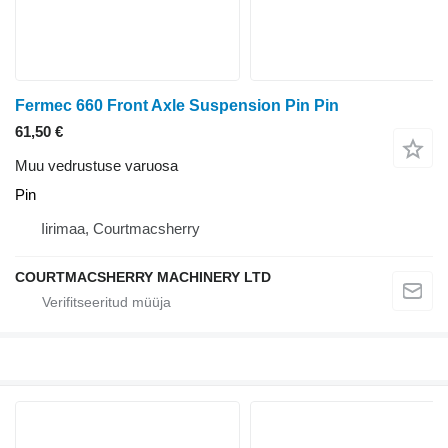
Fermec 660 Front Axle Suspension Pin Pin
61,50 €
Muu vedrustuse varuosa
Pin
Iirimaa, Courtmacsherry
COURTMACSHERRY MACHINERY LTD