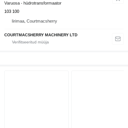
Varuosa - hüdrotransformaator
103 100
Iirimaa, Courtmacsherry
COURTMACSHERRY MACHINERY LTD