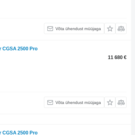
Võta ühendust müüjaga
r CGSA 2500 Pro
11 680 €
Võta ühendust müüjaga
r CGSA 2500 Pro