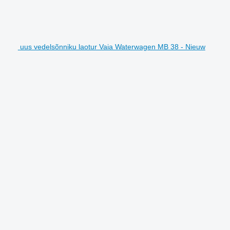
uus vedelsõnniku laotur Vaia Waterwagen MB 38 - Nieuw