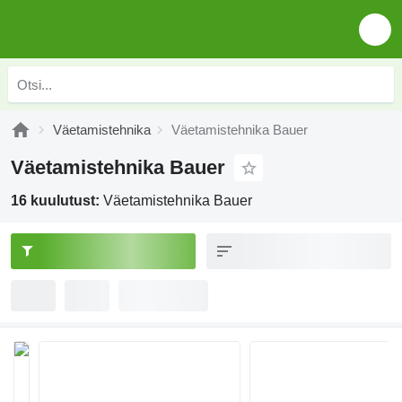
Väetamistehnika
Väetamistehnika Bauer
Väetamistehnika Bauer
16 kuulutust:
Väetamistehnika Bauer