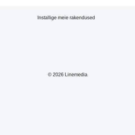
Installige meie rakendused
© 2026 Linemedia