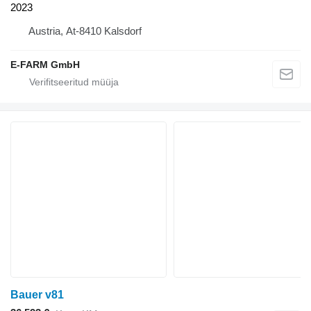
2023
Austria, At-8410 Kalsdorf
E-FARM GmbH
Bauer v81